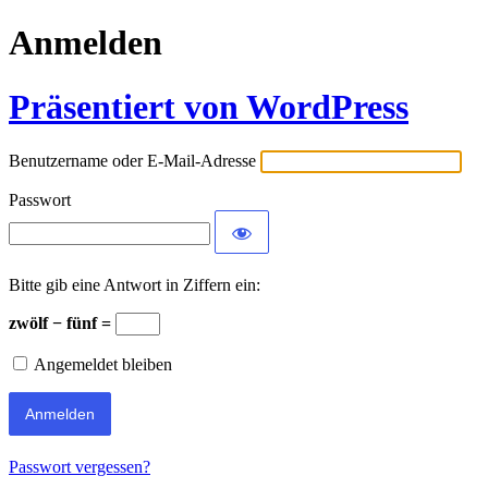
Anmelden
Präsentiert von WordPress
Benutzername oder E-Mail-Adresse
Passwort
Bitte gib eine Antwort in Ziffern ein:
zwölf − fünf =
Angemeldet bleiben
Passwort vergessen?