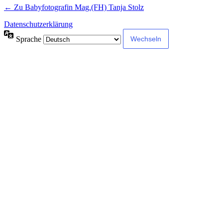
← Zu Babyfotografin Mag.(FH) Tanja Stolz
Datenschutzerklärung
Sprache