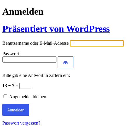
Anmelden
Präsentiert von WordPress
Benutzername oder E-Mail-Adresse
Passwort
Bitte gib eine Antwort in Ziffern ein:
13 − 7 =
Angemeldet bleiben
Passwort vergessen?