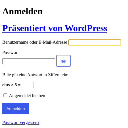
Anmelden
Präsentiert von WordPress
Benutzername oder E-Mail-Adresse
Passwort
Bitte gib eine Antwort in Ziffern ein:
eins × 5 =
Angemeldet bleiben
Passwort vergessen?