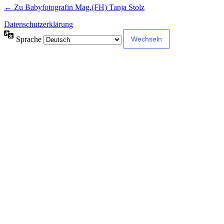
← Zu Babyfotografin Mag.(FH) Tanja Stolz
Datenschutzerklärung
Sprache