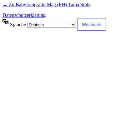
← Zu Babyfotografin Mag.(FH) Tanja Stolz
Datenschutzerklärung
Sprache