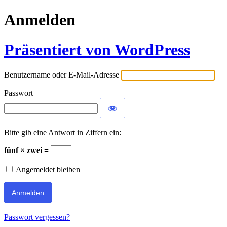
Anmelden
Präsentiert von WordPress
Benutzername oder E-Mail-Adresse
Passwort
Bitte gib eine Antwort in Ziffern ein:
fünf × zwei =
Angemeldet bleiben
Passwort vergessen?