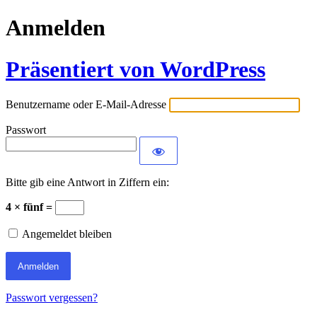
Anmelden
Präsentiert von WordPress
Benutzername oder E-Mail-Adresse
Passwort
Bitte gib eine Antwort in Ziffern ein:
4 × fünf =
Angemeldet bleiben
Passwort vergessen?