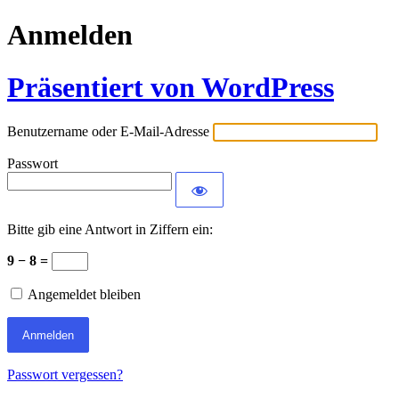
Anmelden
Präsentiert von WordPress
Benutzername oder E-Mail-Adresse
Passwort
Bitte gib eine Antwort in Ziffern ein:
9 − 8 =
Angemeldet bleiben
Passwort vergessen?