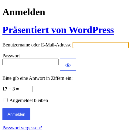
Anmelden
Präsentiert von WordPress
Benutzername oder E-Mail-Adresse
Passwort
Bitte gib eine Antwort in Ziffern ein:
17 + 3 =
Angemeldet bleiben
Passwort vergessen?