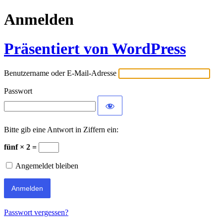
Anmelden
Präsentiert von WordPress
Benutzername oder E-Mail-Adresse
Passwort
Bitte gib eine Antwort in Ziffern ein:
fünf × 2 =
Angemeldet bleiben
Passwort vergessen?