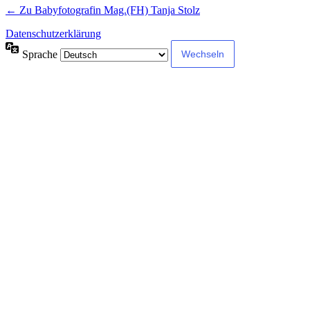
← Zu Babyfotografin Mag.(FH) Tanja Stolz
Datenschutzerklärung
Sprache