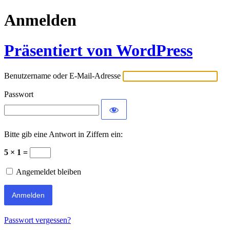
Anmelden
Präsentiert von WordPress
Benutzername oder E-Mail-Adresse
Passwort
Bitte gib eine Antwort in Ziffern ein:
5 × 1 =
Angemeldet bleiben
Passwort vergessen?