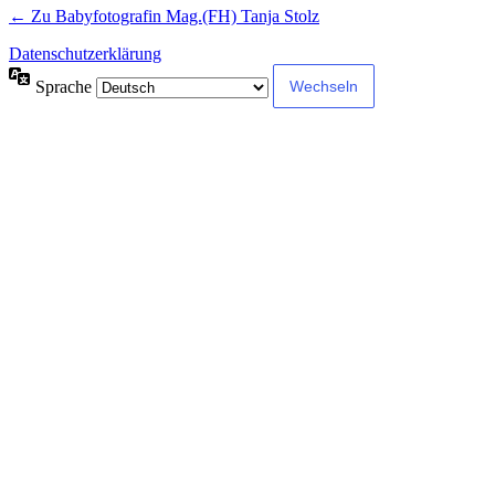
← Zu Babyfotografin Mag.(FH) Tanja Stolz
Datenschutzerklärung
Sprache