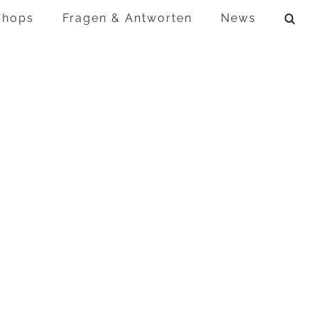
shops
Fragen & Antworten
News