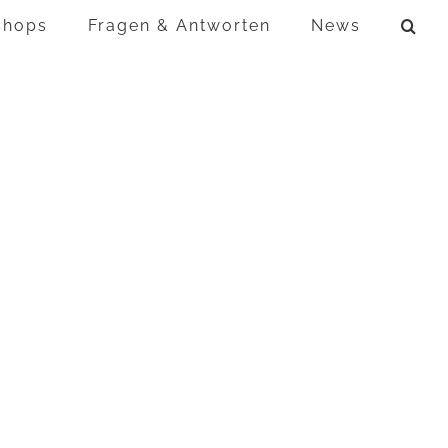
shops
Fragen & Antworten
News