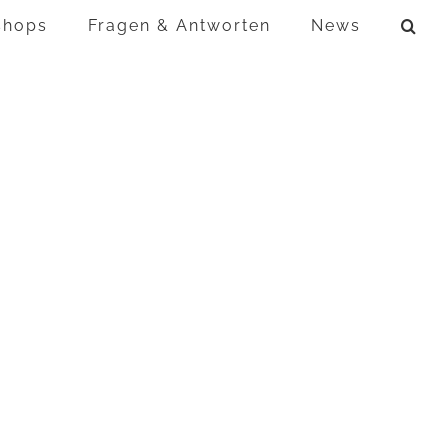
shops
Fragen & Antworten
News