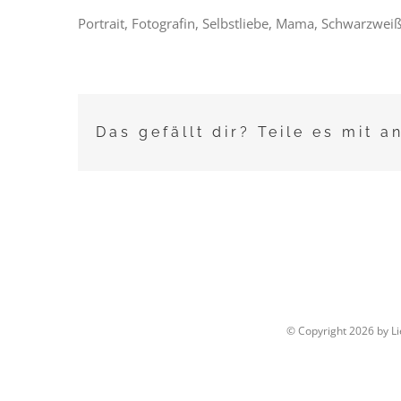
Portrait, Fotografin, Selbstliebe, Mama, Schwarzweiß,
Das gefällt dir? Teile es mit a
© Copyright
2026 by L