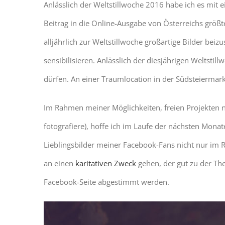
Anlässlich der Weltstillwoche 2016 habe ich es mit e
Beitrag in die Online-Ausgabe von Österreichs grö
alljährlich zur Weltstillwoche großartige Bilder bei
sensibilisieren. Anlässlich der diesjährigen Weltst
dürfen. An einer Traumlocation in der Südsteierma
Im Rahmen meiner Möglichkeiten, freien Projekten na
fotografiere), hoffe ich im Laufe der nächsten Mona
Lieblingsbilder meiner Facebook-Fans nicht nur im 
an einen
karitativen Zweck
gehen, der gut zu der The
Facebook-Seite abgestimmt werden.