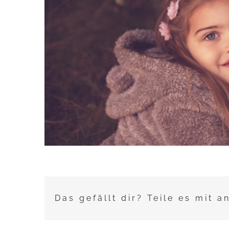
Das gefällt dir? Teile es mit a