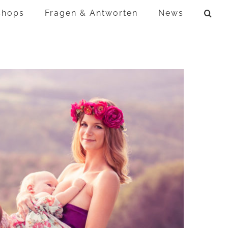
shops
Fragen & Antworten
News