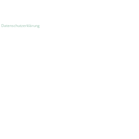
|
Datenschutzerklärung