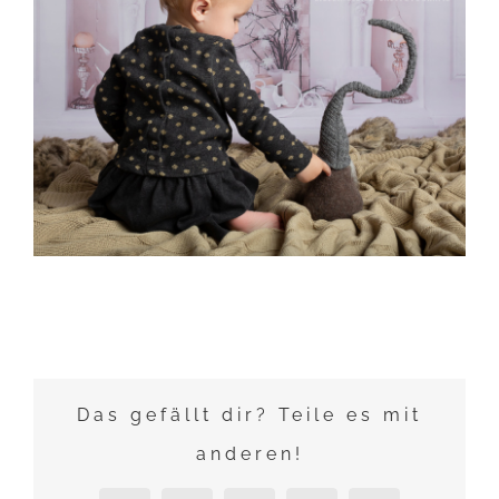
Das gefällt dir? Teile es mit
anderen!