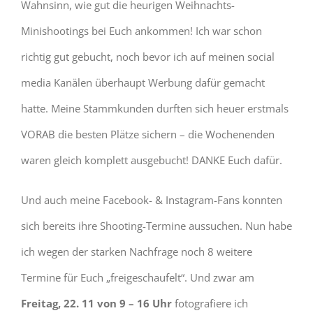
Wahnsinn, wie gut die heurigen Weihnachts-
Minishootings bei Euch ankommen! Ich war schon
richtig gut gebucht, noch bevor ich auf meinen social
media Kanälen überhaupt Werbung dafür gemacht
hatte. Meine Stammkunden durften sich heuer erstmals
VORAB die besten Plätze sichern – die Wochenenden
waren gleich komplett ausgebucht! DANKE Euch dafür.
Und auch meine Facebook- & Instagram-Fans konnten
sich bereits ihre Shooting-Termine aussuchen. Nun habe
ich wegen der starken Nachfrage noch 8 weitere
Termine für Euch „freigeschaufelt“. Und zwar am
Freitag, 22. 11 von 9 – 16 Uhr
fotografiere ich