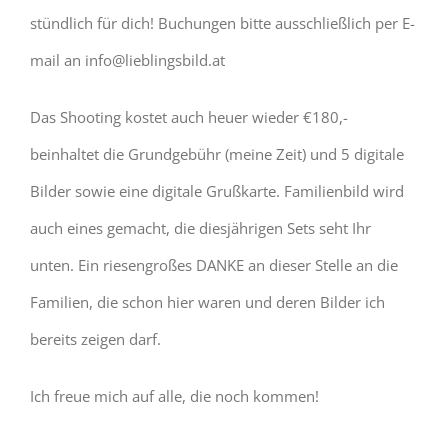
stündlich für dich! Buchungen bitte ausschließlich per E-
mail an info@lieblingsbild.at
Das Shooting kostet auch heuer wieder €180,-
beinhaltet die Grundgebühr (meine Zeit) und 5 digitale
Bilder sowie eine digitale Grußkarte. Familienbild wird
auch eines gemacht, die diesjährigen Sets seht Ihr
unten. Ein riesengroßes DANKE an dieser Stelle an die
Familien, die schon hier waren und deren Bilder ich
bereits zeigen darf.
Ich freue mich auf alle, die noch kommen!