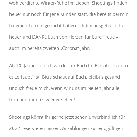
wohlverdiente Winter-Ruhe Ihr Lieben! Shootings finden
heuer nur noch für jene Kunden statt, die bereits bei mir
fix einen Termin gebucht haben. Ich bin ausgebucht für
heuer und DANKE Euch von Herzen für Eure Treue –
auch im bereits zweiten „Corona“-Jahr.
Ab 10. Jänner bin ich wieder für Euch im Einsatz – sofern
es „erlaubt“ ist. Bitte schaut auf Euch, bleibt’s gesund
und ich freue mich, wenn wir uns im Neuen Jahr alle
froh und munter wieder sehen!
Shootings könnt Ihr gerne jetzt schon unverbindlich für
2022 reservieren lassen. Anzahlungen zur endgültigen