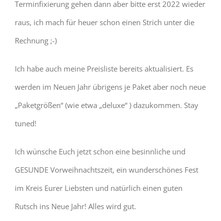
Terminfixierung gehen dann aber bitte erst 2022 wieder
raus, ich mach für heuer schon einen Strich unter die
Rechnung ;-)
Ich habe auch meine Preisliste bereits aktualisiert. Es
werden im Neuen Jahr übrigens je Paket aber noch neue
„Paketgrößen“ (wie etwa „deluxe“ ) dazukommen. Stay
tuned!
Ich wünsche Euch jetzt schon eine besinnliche und
GESUNDE Vorweihnachtszeit, ein wunderschönes Fest
im Kreis Eurer Liebsten und natürlich einen guten
Rutsch ins Neue Jahr! Alles wird gut.