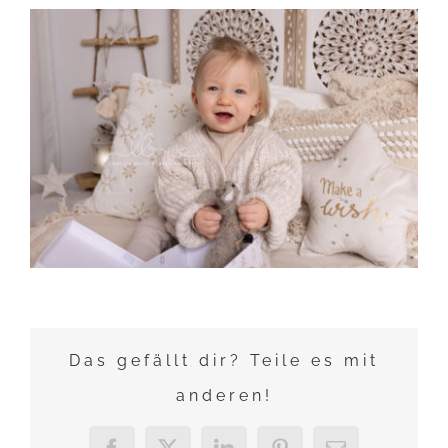
Das gefällt dir? Teile es mit
anderen!