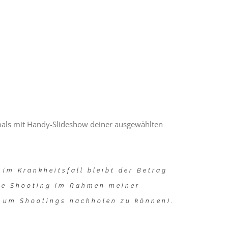
rstmals mit Handy-Slideshow deiner ausgewählten
im Krankheitsfall bleibt der Betrag
ige Shooting im Rahmen meiner
, um Shootings nachholen zu können).