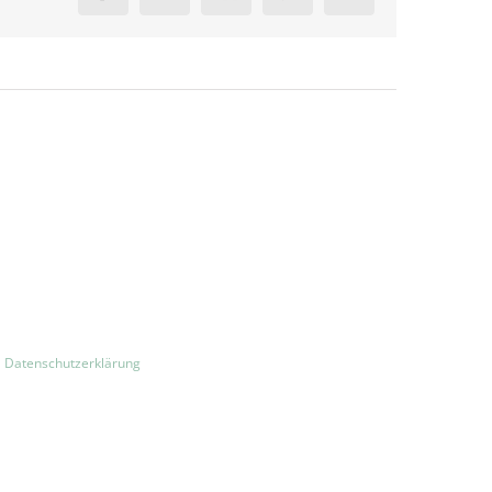
Mail
|
Datenschutzerklärung