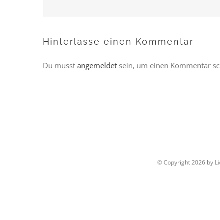
Hinterlasse einen Kommentar
Du musst
angemeldet
sein, um einen Kommentar sc
© Copyright
2026 by L