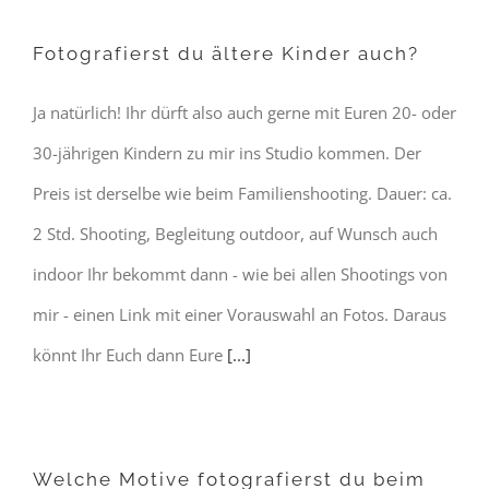
Fotografierst du ältere Kinder auch?
Ja natürlich! Ihr dürft also auch gerne mit Euren 20- oder
30-jährigen Kindern zu mir ins Studio kommen. Der
Preis ist derselbe wie beim Familienshooting. Dauer: ca.
2 Std. Shooting, Begleitung outdoor, auf Wunsch auch
indoor Ihr bekommt dann - wie bei allen Shootings von
mir - einen Link mit einer Vorauswahl an Fotos. Daraus
könnt Ihr Euch dann Eure
[...]
Welche Motive fotografierst du beim