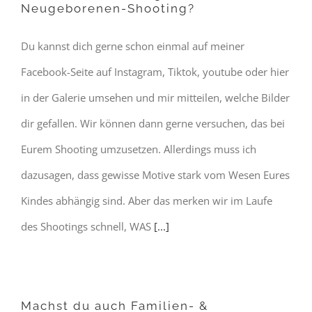
Neugeborenen-Shooting?
Du kannst dich gerne schon einmal auf meiner
Facebook-Seite auf Instagram, Tiktok, youtube oder hier
in der Galerie umsehen und mir mitteilen, welche Bilder
dir gefallen. Wir können dann gerne versuchen, das bei
Eurem Shooting umzusetzen. Allerdings muss ich
dazusagen, dass gewisse Motive stark vom Wesen Eures
Kindes abhängig sind. Aber das merken wir im Laufe
des Shootings schnell, WAS
[...]
Machst du auch Familien- &