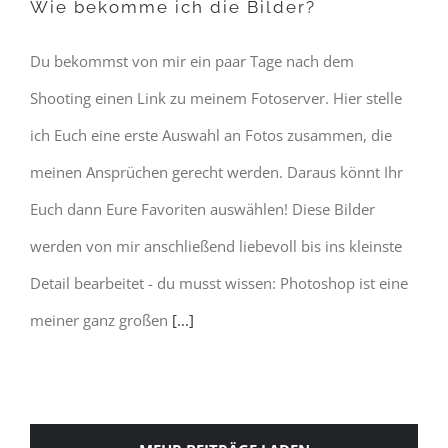
Wie bekomme ich die Bilder?
Du bekommst von mir ein paar Tage nach dem
Shooting einen Link zu meinem Fotoserver. Hier stelle
ich Euch eine erste Auswahl an Fotos zusammen, die
meinen Ansprüchen gerecht werden. Daraus könnt Ihr
Euch dann Eure Favoriten auswählen! Diese Bilder
werden von mir anschließend liebevoll bis ins kleinste
Detail bearbeitet - du musst wissen: Photoshop ist eine
meiner ganz großen
[...]