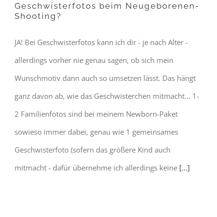
Geschwisterfotos beim Neugeborenen-
Shooting?
JA! Bei Geschwisterfotos kann ich dir - je nach Alter -
allerdings vorher nie genau sagen, ob sich mein
Wunschmotiv dann auch so umsetzen lässt. Das hängt
ganz davon ab, wie das Geschwisterchen mitmacht... 1-
2 Familienfotos sind bei meinem Newborn-Paket
sowieso immer dabei, genau wie 1 gemeinsames
Geschwisterfoto (sofern das größere Kind auch
mitmacht - dafür übernehme ich allerdings keine
[...]