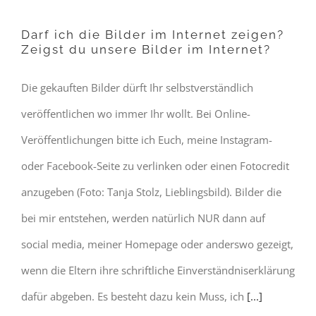
Darf ich die Bilder im Internet zeigen?
Zeigst du unsere Bilder im Internet?
Die gekauften Bilder dürft Ihr selbstverständlich
veröffentlichen wo immer Ihr wollt. Bei Online-
Veröffentlichungen bitte ich Euch, meine Instagram-
oder Facebook-Seite zu verlinken oder einen Fotocredit
anzugeben (Foto: Tanja Stolz, Lieblingsbild). Bilder die
bei mir entstehen, werden natürlich NUR dann auf
social media, meiner Homepage oder anderswo gezeigt,
wenn die Eltern ihre schriftliche Einverständniserklärung
dafür abgeben. Es besteht dazu kein Muss, ich
[...]