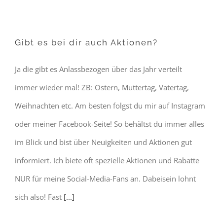
Gibt es bei dir auch Aktionen?
Ja die gibt es Anlassbezogen über das Jahr verteilt
immer wieder mal! ZB: Ostern, Muttertag, Vatertag,
Weihnachten etc. Am besten folgst du mir auf Instagram
oder meiner Facebook-Seite! So behältst du immer alles
im Blick und bist über Neuigkeiten und Aktionen gut
informiert. Ich biete oft spezielle Aktionen und Rabatte
NUR für meine Social-Media-Fans an. Dabeisein lohnt
sich also! Fast
[...]