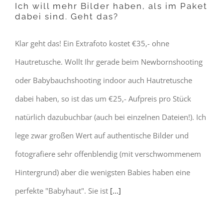
Ich will mehr Bilder haben, als im Paket
dabei sind. Geht das?
Klar geht das! Ein Extrafoto kostet €35,- ohne
Hautretusche. Wollt Ihr gerade beim Newbornshooting
oder Babybauchshooting indoor auch Hautretusche
dabei haben, so ist das um €25,- Aufpreis pro Stück
natürlich dazubuchbar (auch bei einzelnen Dateien!). Ich
lege zwar großen Wert auf authentische Bilder und
fotografiere sehr offenblendig (mit verschwommenem
Hintergrund) aber die wenigsten Babies haben eine
perfekte "Babyhaut". Sie ist
[...]