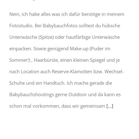
Nein, ich habe alles was ich dafür benötige in meinem
Fotostudio. Bei Babybauchfotos solltest du hübsche
Unterwäsche (Spitze) oder hautfärbige Unterwäsche
einpacken. Sowie genügend Make-up (Puder im
Sommer!) , Haarbürste, einen kleinen Spiegel und je
nach Location auch Reserve-Klamotten bzw. Wechsel-
Schuhe und ein Handtuch. Ich mache gerade die
Babybauchshootings gerne Outdoor und da kann es
schon mal vorkommen, dass wir gemeinsam
[...]