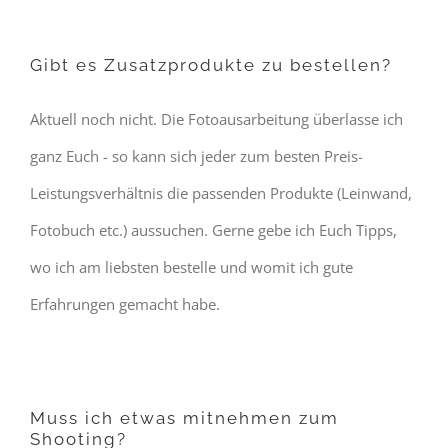
Gibt es Zusatzprodukte zu bestellen?
Aktuell noch nicht. Die Fotoausarbeitung überlasse ich
ganz Euch - so kann sich jeder zum besten Preis-
Leistungsverhältnis die passenden Produkte (Leinwand,
Fotobuch etc.) aussuchen. Gerne gebe ich Euch Tipps,
wo ich am liebsten bestelle und womit ich gute
Erfahrungen gemacht habe.
Muss ich etwas mitnehmen zum
Shooting?