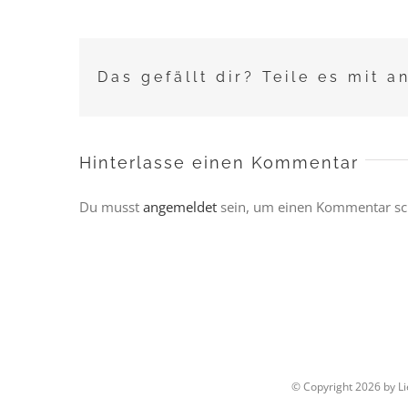
Das gefällt dir? Teile es mit a
Hinterlasse einen Kommentar
Du musst
angemeldet
sein, um einen Kommentar sc
© Copyright
2026 by L