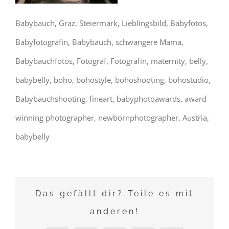
Babybauch, Graz, Steiermark, Lieblingsbild, Babyfotos,
Babyfotografin, Babybauch, schwangere Mama,
Babybauchfotos, Fotograf, Fotografin, maternity, belly,
babybelly, boho, bohostyle, bohoshooting, bohostudio,
Babybauchshooting, fineart, babyphotoawards, award
winning photographer, newbornphotographer, Austria,
babybelly
Das gefällt dir? Teile es mit
anderen!