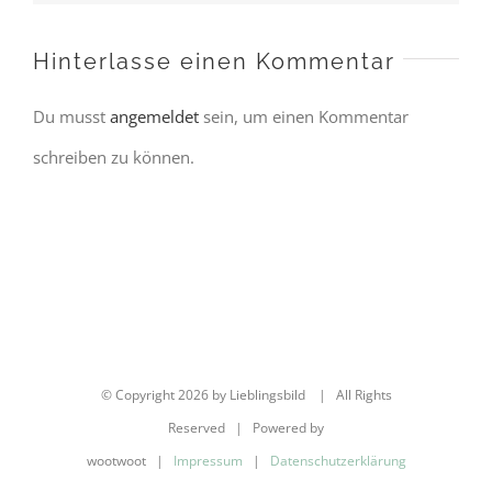
Hinterlasse einen Kommentar
Du musst
angemeldet
sein, um einen Kommentar
schreiben zu können.
© Copyright
2026 by Lieblingsbild | All Rights
Reserved | Powered by
wootwoot |
Impressum
|
Datenschutzerklärung