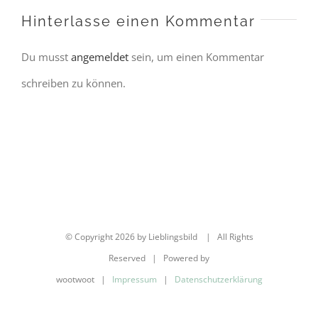
Hinterlasse einen Kommentar
Du musst
angemeldet
sein, um einen Kommentar
schreiben zu können.
© Copyright
2026 by Lieblingsbild | All Rights
Reserved | Powered by
wootwoot |
Impressum
|
Datenschutzerklärung