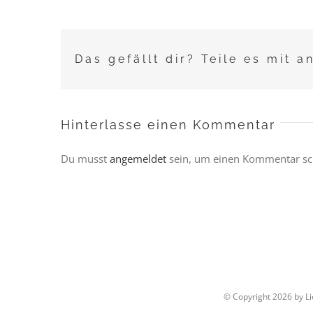
Das gefällt dir? Teile es mit a
Hinterlasse einen Kommentar
Du musst
angemeldet
sein, um einen Kommentar sc
© Copyright
2026 by L