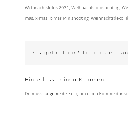
Weihnachtsfotos 2021, Weihnachtsfotoshooting, Weih
mas, x-mas, x-mas Minishooting, Weihnachtsdeko, Ike
Das gefällt dir? Teile es mit a
Hinterlasse einen Kommentar
Du musst
angemeldet
sein, um einen Kommentar sc