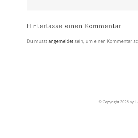
Hinterlasse einen Kommentar
Du musst
angemeldet
sein, um einen Kommentar sc
© Copyright
2026 by L