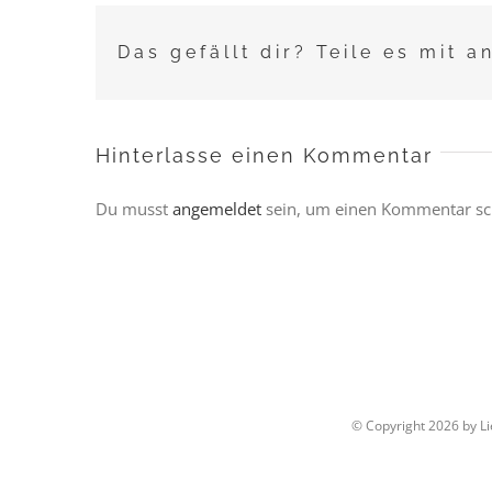
Das gefällt dir? Teile es mit a
Hinterlasse einen Kommentar
Du musst
angemeldet
sein, um einen Kommentar sc
© Copyright
2026 by L