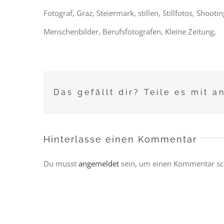
Fotograf, Graz, Steiermark, stillen, Stillfotos, Shoo
Menschenbilder, Berufsfotografen, Kleine Zeitung,
Das gefällt dir? Teile es mit a
Hinterlasse einen Kommentar
Du musst
angemeldet
sein, um einen Kommentar sc