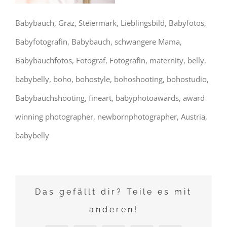
Babybauch, Graz, Steiermark, Lieblingsbild, Babyfotos,
Babyfotografin, Babybauch, schwangere Mama,
Babybauchfotos, Fotograf, Fotografin, maternity, belly,
babybelly, boho, bohostyle, bohoshooting, bohostudio,
Babybauchshooting, fineart, babyphotoawards, award
winning photographer, newbornphotographer, Austria,
babybelly
Das gefällt dir? Teile es mit
anderen!